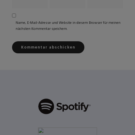
Name, E-Mail-Adresse und Website in diesem Browser für meinen
nächsten Kommentar speichern.