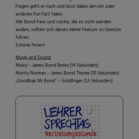
Fragen geht er nach und lässt dabei den ein oder
anderen Fun Fact fallen.
Alle Bond-Fans und solche, die es noch werden
wollen, sollten sich dieses kleine Feature zu Gemüte
führen.
Schöne Ferien!
Musik und Sound:
Moby – James Bond Remix (14 Sekunden)
Monty Norman – James Bond Theme (10 Sekunden)
„Goodbye Mr Bond“ – Goldfinger (1,5 Sekunden)