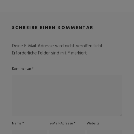
SCHREIBE EINEN KOMMENTAR
Deine E-Mail-Adresse wird nicht veröffentlicht.
Erforderliche Felder sind mit
*
markiert
Kommentar
*
Name
*
E-Mail-Adresse
*
Website