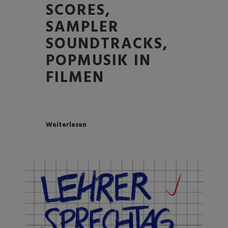
SCORES,
SAMPLER
SOUNDTRACKS,
POPMUSIK IN
FILMEN
Weiterlesen