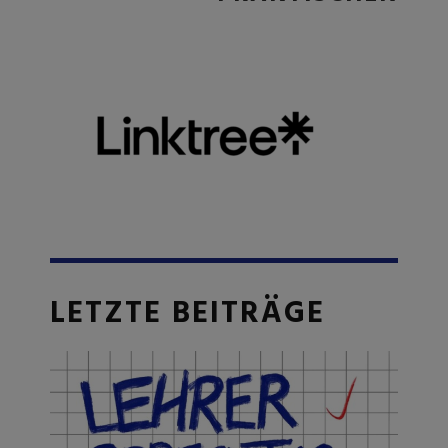
LETZTE BEITRÄGE