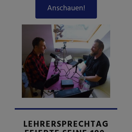
Anschauen!
LEHRERSPRECHTAG