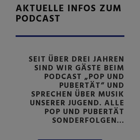
AKTUELLE INFOS ZUM
PODCAST
SEIT ÜBER DREI JAHREN
SIND WIR GÄSTE BEIM
PODCAST „POP UND
PUBERTÄT“ UND
SPRECHEN ÜBER MUSIK
UNSERER JUGEND. ALLE
POP UND PUBERTÄT
SONDERFOLGEN…