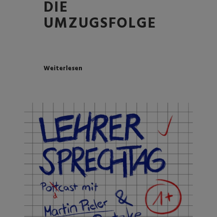
DIE
UMZUGSFOLGE
Weiterlesen