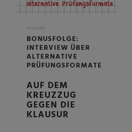
13. Juni 2026
BONUSFOLGE:
INTERVIEW ÜBER
ALTERNATIVE
PRÜFUNGSFORMATE
AUF DEM
KREUZZUG
GEGEN DIE
KLAUSUR