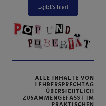
...gibt's hier!
ALLE INHALTE VON
LEHRERSPRECHTAG
ÜBERSICHTLICH
ZUSAMMENGEFASST IM
PRAKTISCHEN