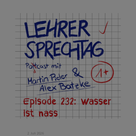
2. Juli 2026