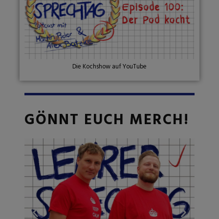
Die Kochshow auf YouTube
GÖNNT EUCH MERCH!