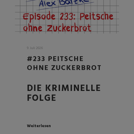
9. Juli 2026
#233 PEITSCHE
OHNE ZUCKERBROT
DIE KRIMINELLE
FOLGE
Weiterlesen