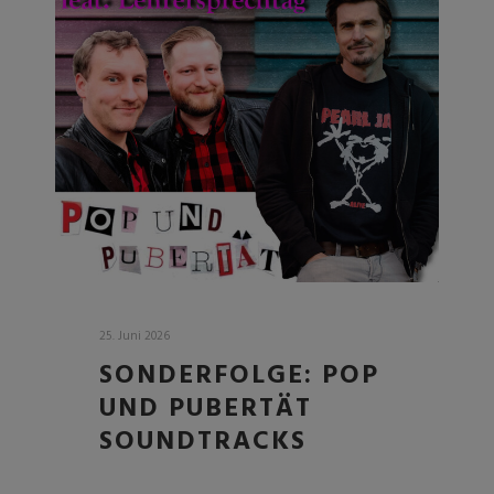
25. Juni 2026
SONDERFOLGE: POP
UND PUBERTÄT
SOUNDTRACKS