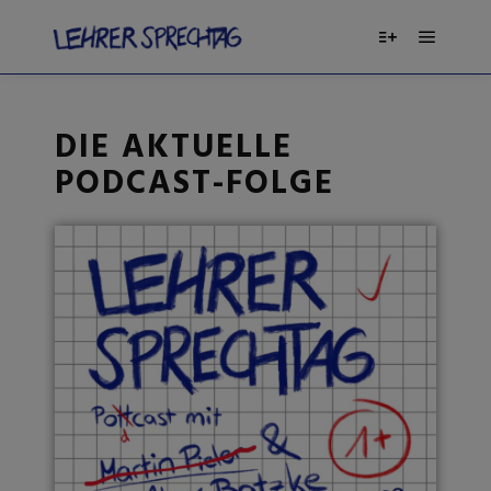
DIE AKTUELLE
PODCAST-FOLGE