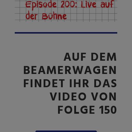
AUF DEM
BEAMERWAGEN
FINDET IHR DAS
VIDEO VON
FOLGE 150