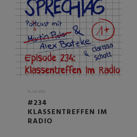
16. Juli 2026
#234
KLASSENTREFFEN IM
RADIO