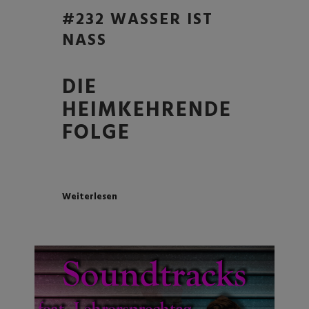
#232 WASSER IST
NASS
DIE
HEIMKEHRENDE
FOLGE
Weiterlesen