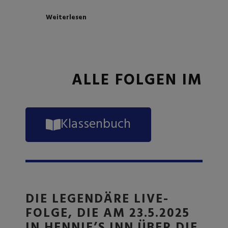
Weiterlesen
ALLE FOLGEN IM
Klassenbuch
DIE LEGENDÄRE LIVE-
FOLGE, DIE AM 23.5.2025
IN HENNIE’S INN ÜBER DIE