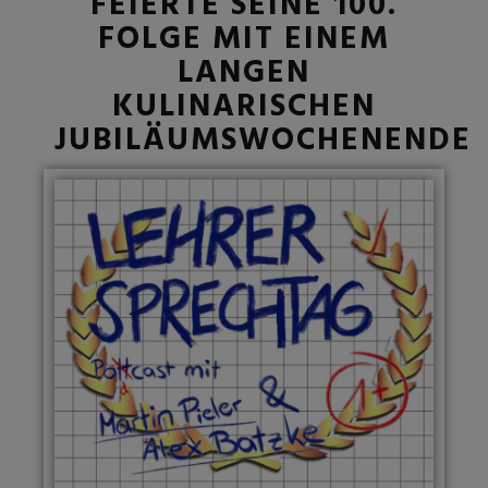
FEIERTE SEINE 100.
FOLGE MIT EINEM
LANGEN
KULINARISCHEN
JUBILÄUMSWOCHENENDE