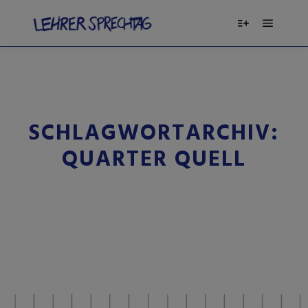
SCHLAGWORTARCHIV:
QUARTER QUELL