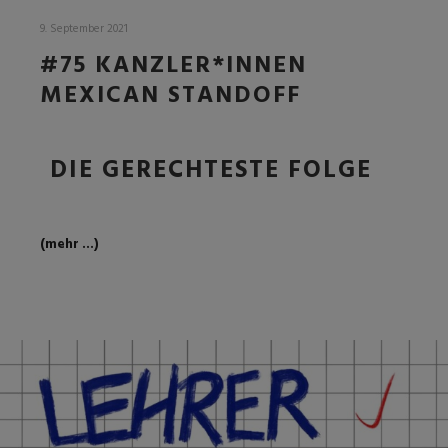
9. September 2021
#75 KANZLER*INNEN
MEXICAN STANDOFF
DIE GERECHTESTE FOLGE
(mehr …)