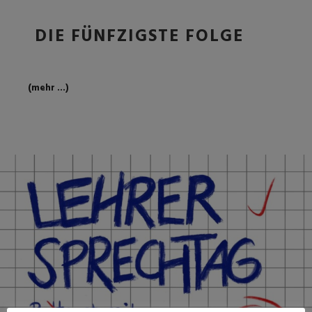
DIE FÜNFZIGSTE FOLGE
(mehr …)