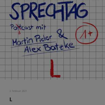
3. Februar 2021
L