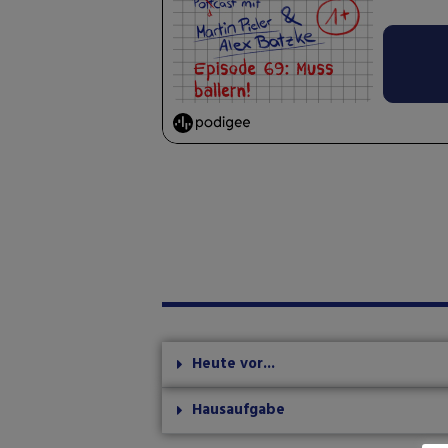
Heute vor...
Hausaufgabe