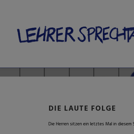
#6
DIE LAUTE FOLGE
Die Herren sitzen ein letztes Mal in diesem 