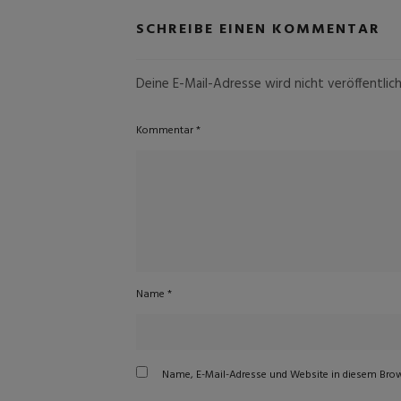
SCHREIBE EINEN KOMMENTAR
Deine E-Mail-Adresse wird nicht veröffentlich
Kommentar
*
Name
*
Name, E-Mail-Adresse und Website in diesem Bro