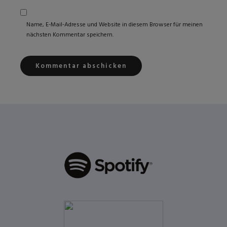
Name, E-Mail-Adresse und Website in diesem Browser für meinen
nächsten Kommentar speichern.