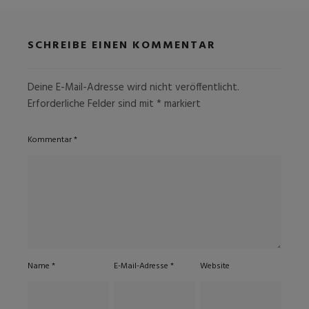
SCHREIBE EINEN KOMMENTAR
Deine E-Mail-Adresse wird nicht veröffentlicht.
Erforderliche Felder sind mit
*
markiert
Kommentar
*
Name
*
E-Mail-Adresse
*
Website