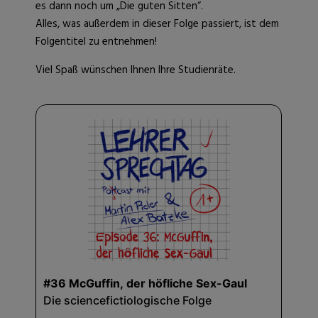
es dann noch um „Die guten Sitten“.
Alles, was außerdem in dieser Folge passiert, ist dem
Folgentitel zu entnehmen!
Viel Spaß wünschen Ihnen Ihre Studienräte.