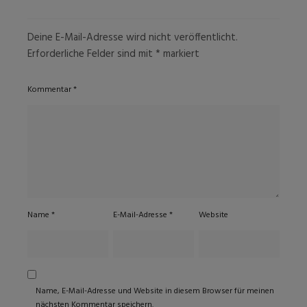
Deine E-Mail-Adresse wird nicht veröffentlicht.
Erforderliche Felder sind mit
*
markiert
Kommentar
*
Name
*
E-Mail-Adresse
*
Website
Name, E-Mail-Adresse und Website in diesem Browser für meinen
nächsten Kommentar speichern.