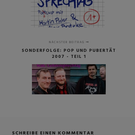
NÄCHSTER BEITRAG
SONDERFOLGE: POP UND PUBERTÄT
2007 - TEIL 1
SCHREIBE EINEN KOMMENTAR