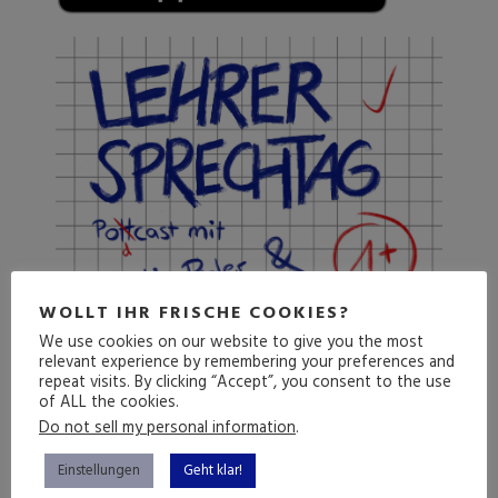
WOLLT IHR FRISCHE COOKIES?
We use cookies on our website to give you the most
relevant experience by remembering your preferences and
repeat visits. By clicking “Accept”, you consent to the use
of ALL the cookies.
Do not sell my personal information
.
Einstellungen
Geht klar!