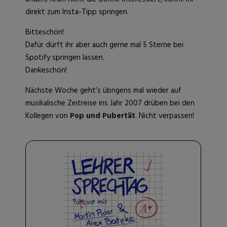
direkt zum Insta-Tipp springen.
Bitteschön!
Dafür dürft ihr aber auch gerne mal 5 Sterne bei
Spotify springen lassen.
Dankeschön!
Nächste Woche geht’s übrigens mal wieder auf
musikalische Zeitreise ins Jahr 2007 drüben bei den
Kollegen von
Pop und Pubertät
. Nicht verpassen!