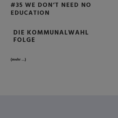
#35 WE DON’T NEED NO
EDUCATION
DIE KOMMUNALWAHL
FOLGE
(mehr …)