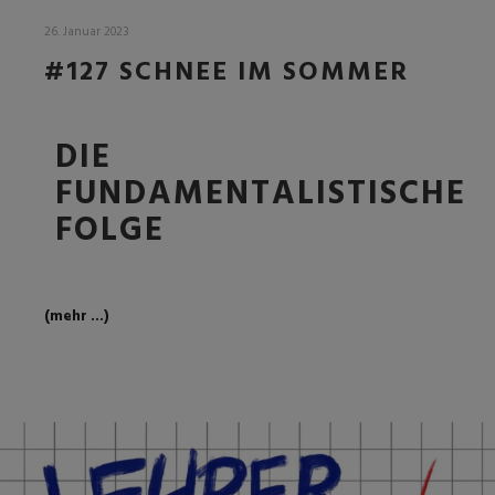
26. Januar 2023
#127 SCHNEE IM SOMMER
DIE
FUNDAMENTALISTISCHE
FOLGE
(mehr …)