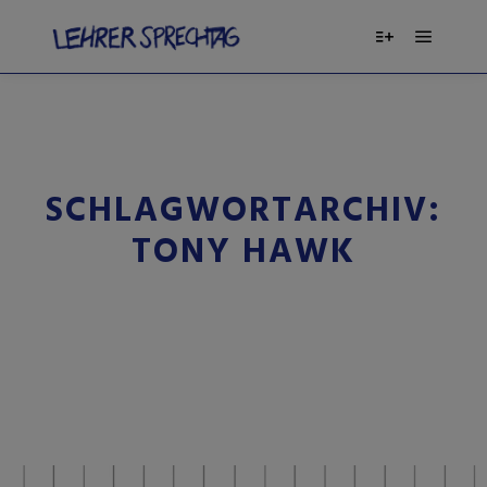
SCHLAGWORTARCHIV:
TONY HAWK