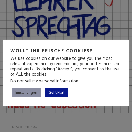
WOLLT IHR FRISCHE COOKIES?
We use cookies on our website to give you the most
relevant experience by remembering your preferences and
repeat visits. By clicking “Accept”, you consent to the use
of ALL the cookies.
Do not sell my personal information
.
Einstellungen
Geht klar!
17. September 2020