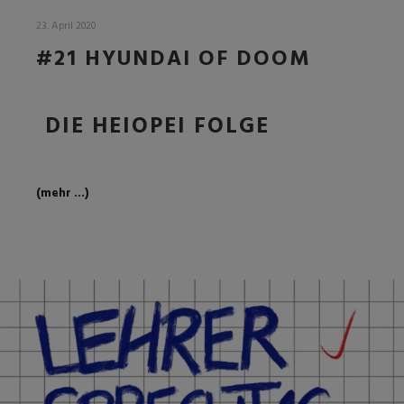
23. April 2020
#21 HYUNDAI OF DOOM
DIE HEIOPEI FOLGE
(mehr …)