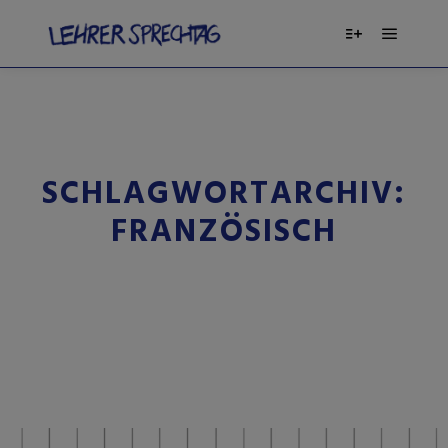
SCHLAGWORTARCHIV:
FRANZÖSISCH