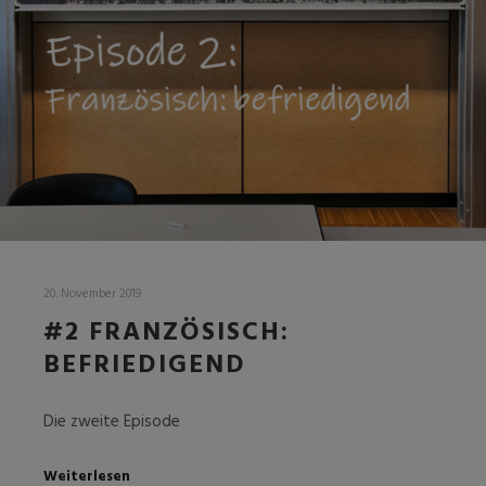
20. November 2019
#2 FRANZÖSISCH:
BEFRIEDIGEND
Die zweite Episode
Weiterlesen