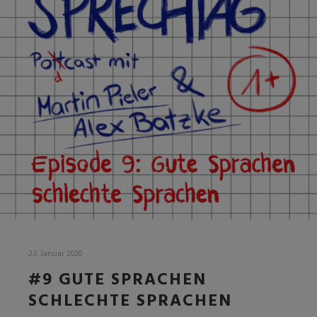
23. Januar 2020
#9 GUTE SPRACHEN
SCHLECHTE SPRACHEN