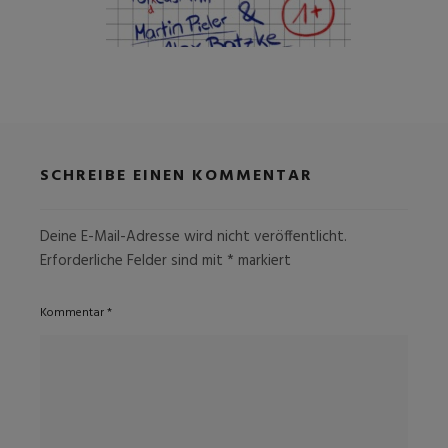
SCHREIBE EINEN KOMMENTAR
Deine E-Mail-Adresse wird nicht veröffentlicht.
Erforderliche Felder sind mit
*
markiert
Kommentar
*