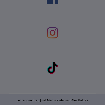
Lehrersprechtag | mit Martin Pieler und Alex Batzke