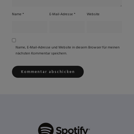
Name
*
E-Mail-Adresse
*
Website
Name, E-Mail-Adresse und Website in diesem Browser für meinen
nächsten Kommentar speichern.