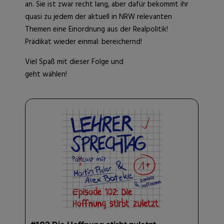
an. Sie ist zwar recht lang, aber dafür bekommt ihr
quasi zu jedem der aktuell in NRW relevanten
Themen eine Einordnung aus der Realpolitik!
Prädikat wieder einmal: bereichernd!
Viel Spaß mit dieser Folge und
geht wählen!