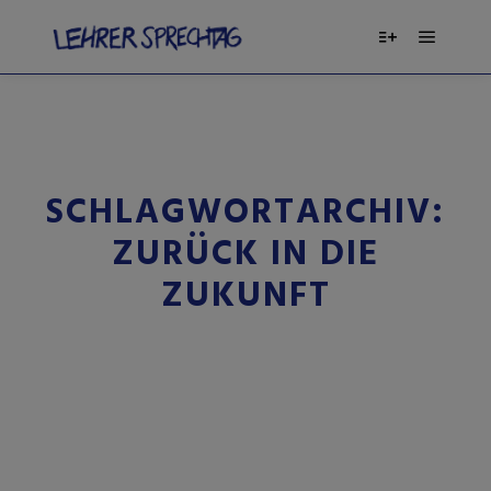
SCHLAGWORTARCHIV:
ZURÜCK IN DIE
ZUKUNFT