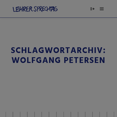
SCHLAGWORTARCHIV:
WOLFGANG PETERSEN