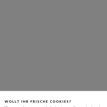
WOLLT IHR FRISCHE COOKIES?