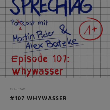
23. Juni 2022
#107 WHYWASSER