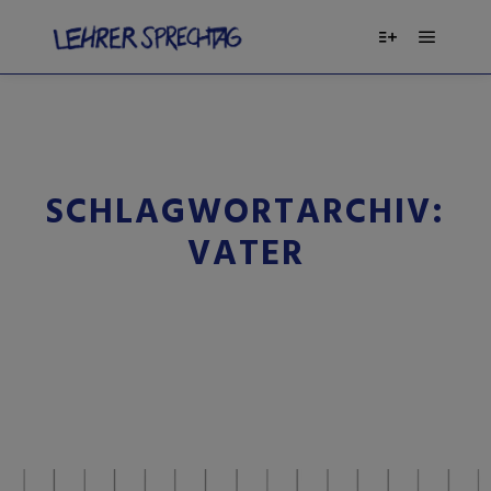
SCHLAGWORTARCHIV:
VATER