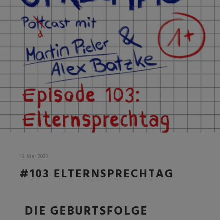
19. Mai 2022
#103 ELTERNSPRECHTAG
DIE GEBURTSFOLGE