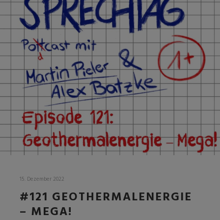
15. Dezember 2022
#121 GEOTHERMALENERGIE
– MEGA!