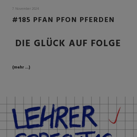
7. November 2024
#185 PFAN PFON PFERDEN
DIE GLÜCK AUF FOLGE
(mehr …)