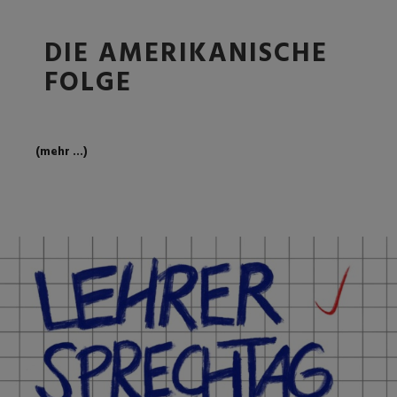
DIE AMERIKANISCHE
FOLGE
(mehr …)