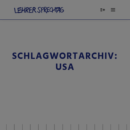
SCHLAGWORTARCHIV:
USA