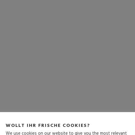
WOLLT IHR FRISCHE COOKIES?
We use cookies on our website to give you the most relevant