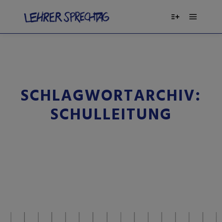
SCHLAGWORTARCHIV:
SCHULLEITUNG