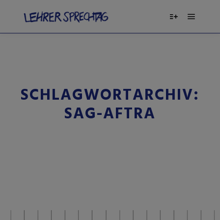
SCHLAGWORTARCHIV:
SAG-AFTRA