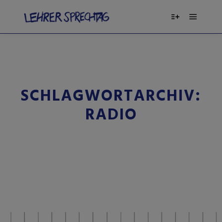
SCHLAGWORTARCHIV:
RADIO