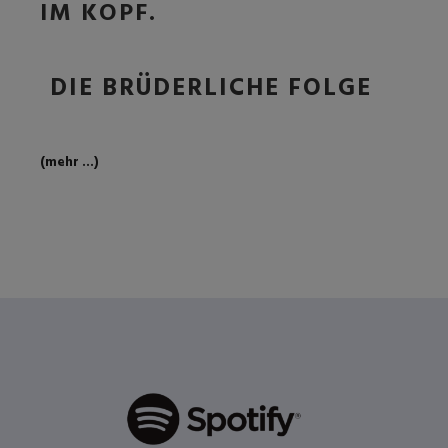
IM KOPF.
DIE BRÜDERLICHE FOLGE
(mehr …)