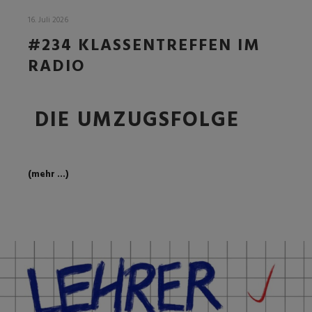
16. Juli 2026
#234 KLASSENTREFFEN IM
RADIO
DIE UMZUGSFOLGE
(mehr …)