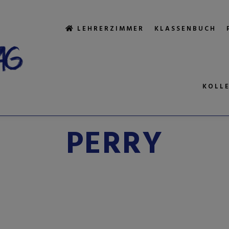
LEHRERZIMMER
KLASSENBUCH
KOLL
WORTARCHIV:
PERRY