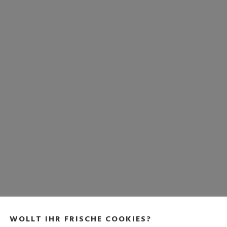
WOLLT IHR FRISCHE COOKIES?