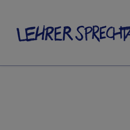
SCHLAG