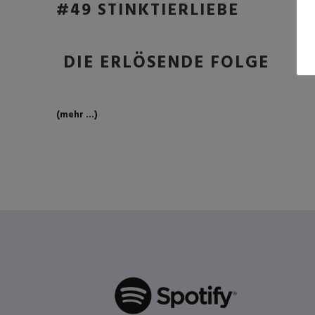
#49 STINKTIERLIEBE
DIE ERLÖSENDE FOLGE
(mehr …)