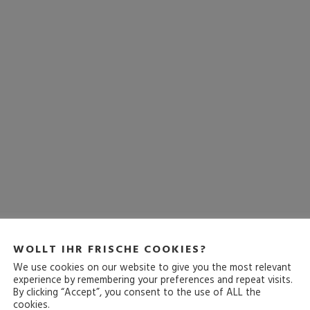
WOLLT IHR FRISCHE COOKIES?
We use cookies on our website to give you the most relevant
experience by remembering your preferences and repeat visits.
By clicking “Accept”, you consent to the use of ALL the
cookies.