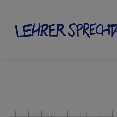
SCHLA