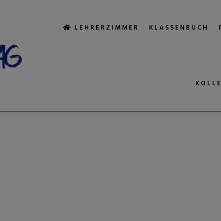
LEHRERZIMMER
KLASSENBUCH
KOLL
GWORTARCHIV: