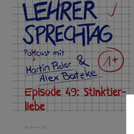
28. Januar 2021