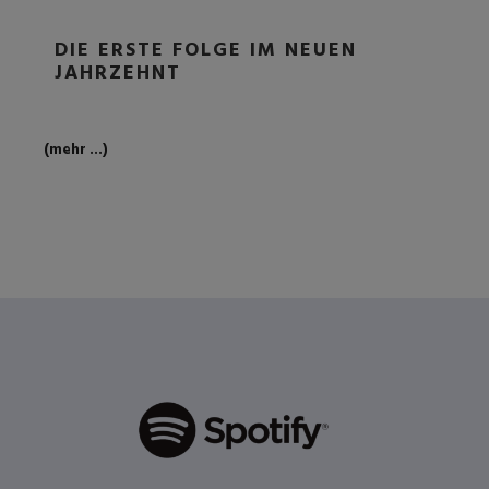
DIE ERSTE FOLGE IM NEUEN
JAHRZEHNT
(mehr …)