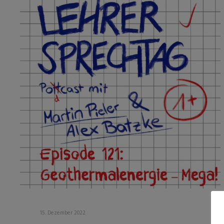
15. Dezember 2022