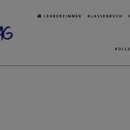
LEHRERZIMMER
KLASSENBUCH
KOLL
GWORTARCHIV