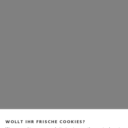
WOLLT IHR FRISCHE COOKIES?