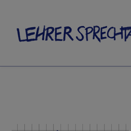
SCHLA