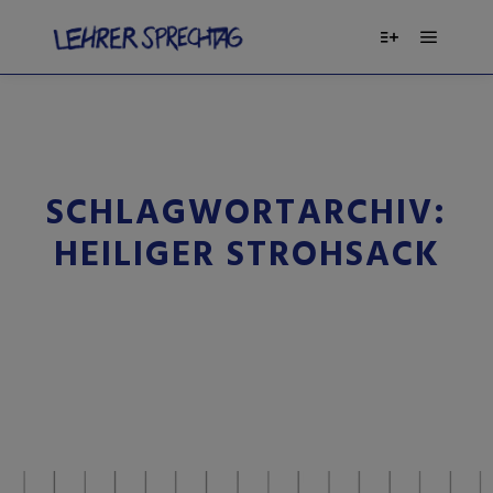
SCHLAGWORTARCHIV:
HEILIGER STROHSACK