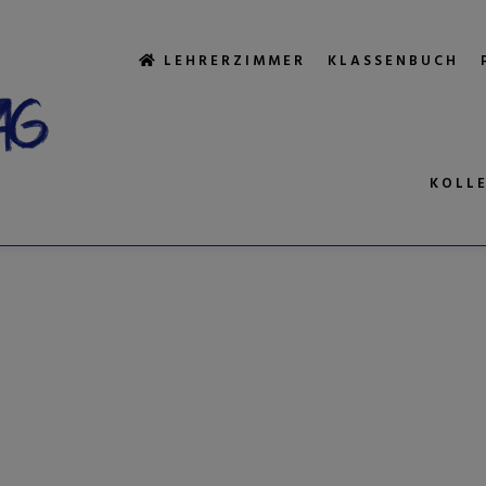
LEHRERZIMMER
KLASSENBUCH
KOLL
ORTARCHIV:
F