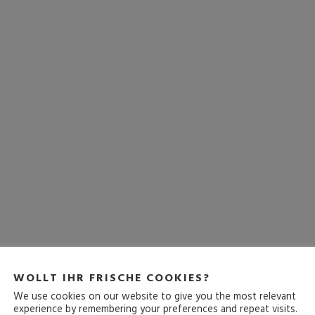
WOLLT IHR FRISCHE COOKIES?
We use cookies on our website to give you the most relevant
experience by remembering your preferences and repeat visits.