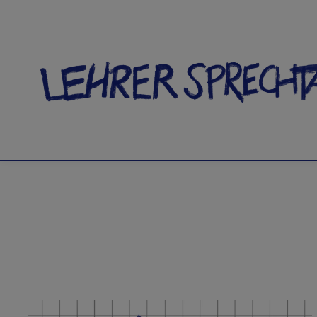
SCHLAGW