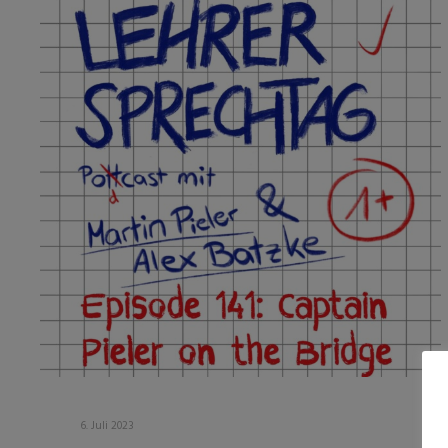
6. Juli 2023