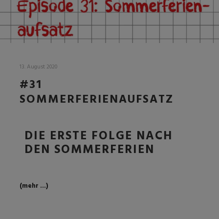
13. August 2020
#31
SOMMERFERIENAUFSATZ
DIE ERSTE FOLGE NACH
DEN SOMMERFERIEN
(mehr …)