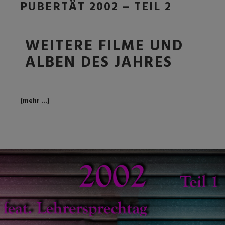
PUBERTÄT 2002 – TEIL 2
WEITERE FILME UND
ALBEN DES JAHRES
(mehr …)