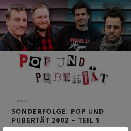
26. Juni 2025
SONDERFOLGE: POP UND
PUBERTÄT 2002 – TEIL 1