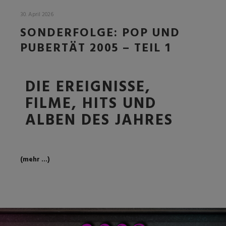
30. April 2026
SONDERFOLGE: POP UND
PUBERTÄT 2005 – TEIL 1
DIE EREIGNISSE,
FILME, HITS UND
ALBEN DES JAHRES
(mehr …)