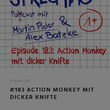
10. Oktober 2024
#183 ACTION MONKEY MIT
DICKER KNIFTE