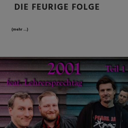
DIE FEURIGE FOLGE
(mehr …)