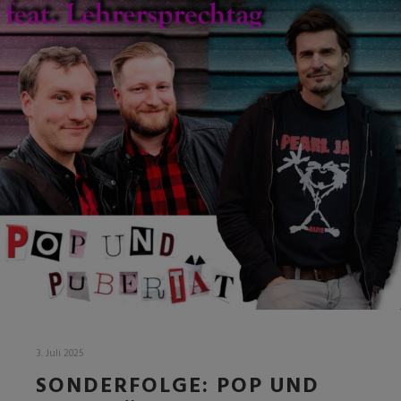
3. Juli 2025
SONDERFOLGE: POP UND