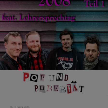
26. Februar 2026