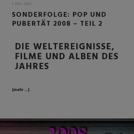
5. März 2026
SONDERFOLGE: POP UND
PUBERTÄT 2008 – TEIL 2
DIE WELTEREIGNISSE,
FILME UND ALBEN DES
JAHRES
(mehr …)