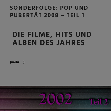
SONDERFOLGE: POP UND
PUBERTÄT 2008 – TEIL 1
DIE FILME, HITS UND
ALBEN DES JAHRES
(mehr …)