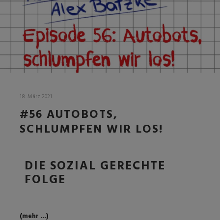
18. März 2021
#56 AUTOBOTS,
SCHLUMPFEN WIR LOS!
DIE SOZIAL GERECHTE
FOLGE
(mehr …)