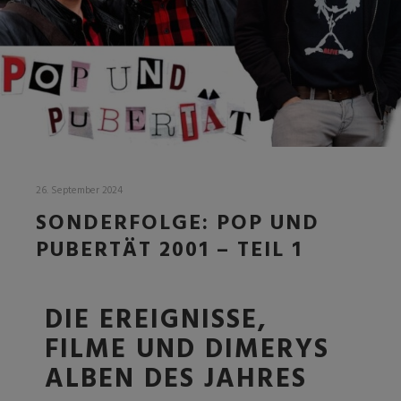
26. September 2024
SONDERFOLGE: POP UND
PUBERTÄT 2001 – TEIL 1
DIE EREIGNISSE,
FILME UND DIMERYS
ALBEN DES JAHRES