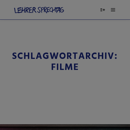
SCHLAGWORTARCHIV:
FILME