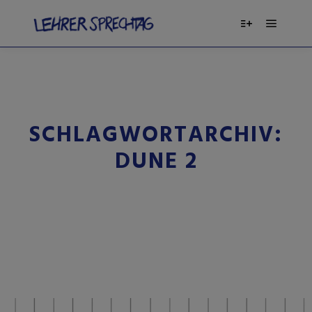
SCHLAGWORTARCHIV:
DUNE 2