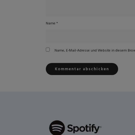
Name
*
Name, E-Mail-Adresse und Website in diesem Bro