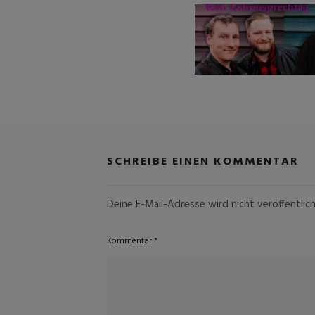
SCHREIBE EINEN KOMMENTAR
Deine E-Mail-Adresse wird nicht veröffentlich
Kommentar
*