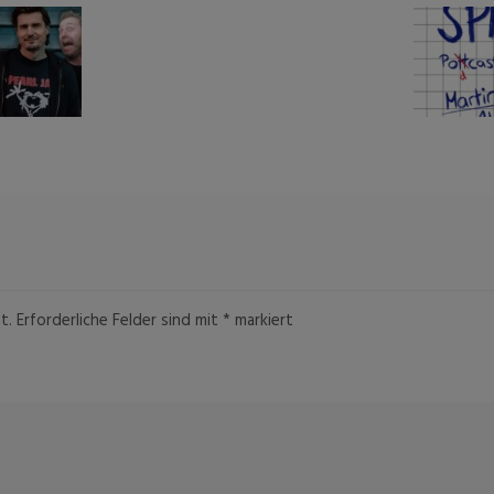
t.
Erforderliche Felder sind mit
*
markiert