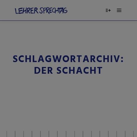
SCHLAGWORTARCHIV:
DER SCHACHT