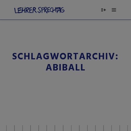
SCHLAGWORTARCHIV:
ABIBALL