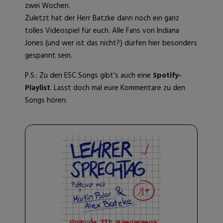
zwei Wochen.
Zuletzt hat der Herr Batzke dann noch ein ganz
tolles Videospiel für euch. Alle Fans von Indiana
Jones (und wer ist das nicht?) dürfen hier besonders
gespannt sein.
P.S.: Zu den ESC Songs gibt’s auch eine
Spotify-
Playlist
. Lasst doch mal eure Kommentare zu den
Songs hören.