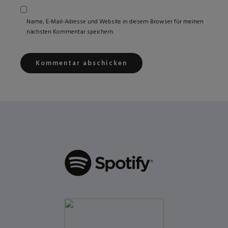
Name, E-Mail-Adresse und Website in diesem Browser für meinen
nächsten Kommentar speichern.