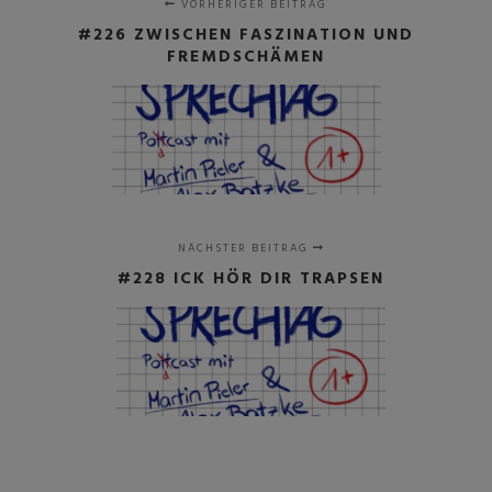
VORHERIGER BEITRAG
#226 ZWISCHEN FASZINATION UND
FREMDSCHÄMEN
NÄCHSTER BEITRAG
#228 ICK HÖR DIR TRAPSEN