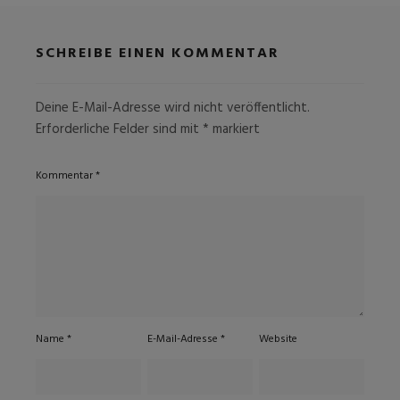
SCHREIBE EINEN KOMMENTAR
Deine E-Mail-Adresse wird nicht veröffentlicht.
Erforderliche Felder sind mit
*
markiert
Kommentar
*
Name
*
E-Mail-Adresse
*
Website