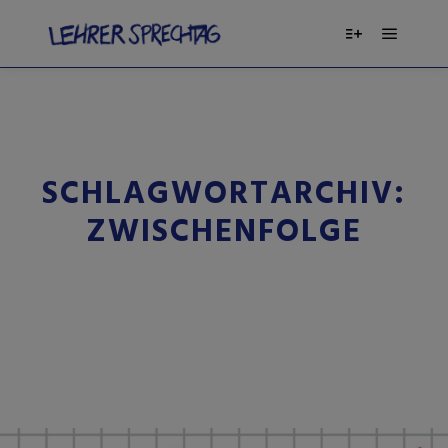
SCHLAGWORTARCHIV:
ZWISCHENFOLGE