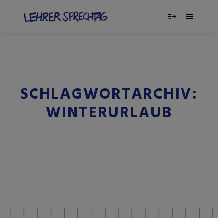
SCHLAGWORTARCHIV:
WINTERURLAUB