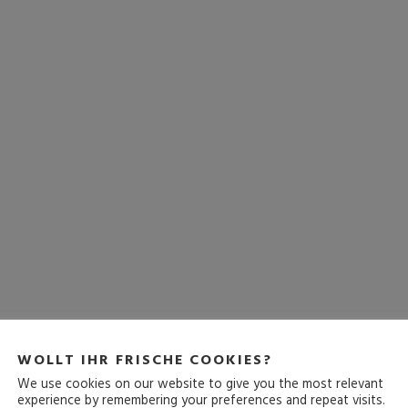
WOLLT IHR FRISCHE COOKIES?
We use cookies on our website to give you the most relevant
experience by remembering your preferences and repeat visits.