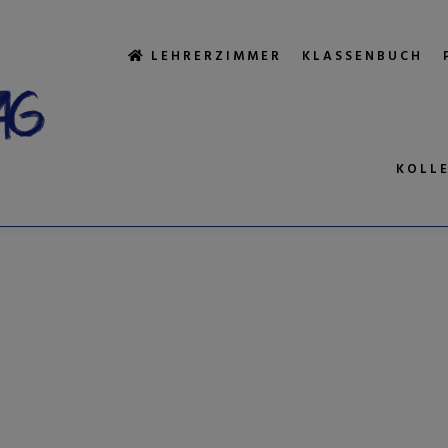
LEHRERZIMMER
KLASSENBUCH
KOLL
AGWORTARCHI