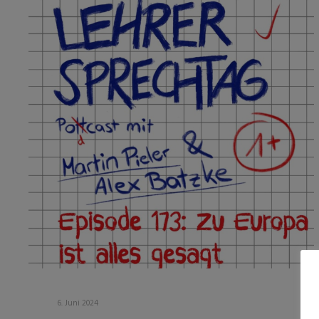
6. Juni 2024