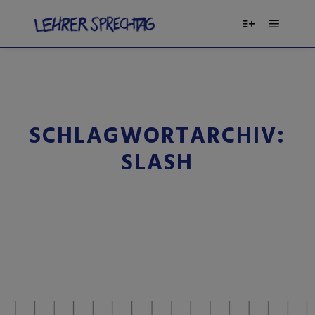
SCHLAGWORTARCHIV:
SLASH