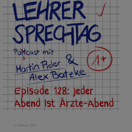
2. Februar 2023