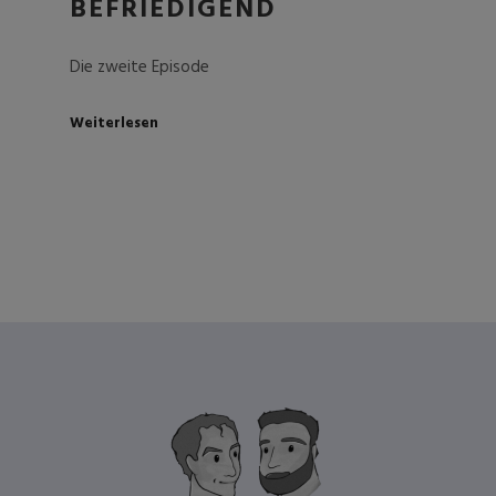
BEFRIEDIGEND
Die zweite Episode
Weiterlesen