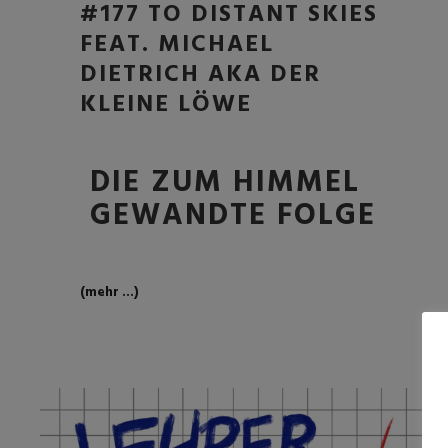
#177 TO DISTANT SKIES
FEAT. MICHAEL
DIETRICH AKA DER
KLEINE LÖWE
DIE ZUM HIMMEL
GEWANDTE FOLGE
(mehr …)