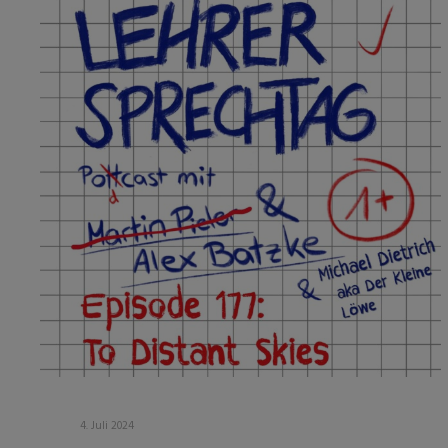
4. Juli 2024