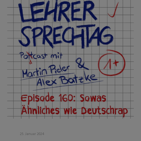
25. Januar 2024