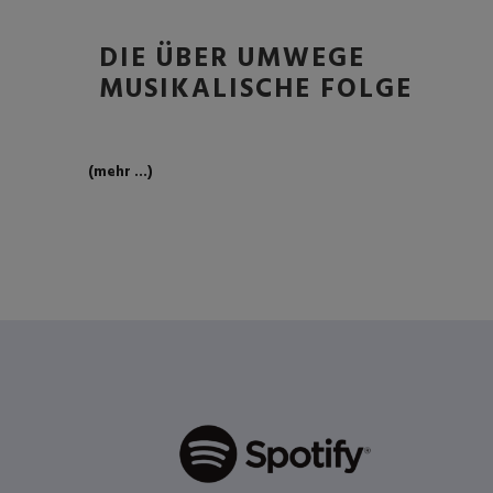
DIE ÜBER UMWEGE
MUSIKALISCHE FOLGE
(mehr …)