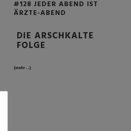
#128 JEDER ABEND IST
ÄRZTE-ABEND
DIE ARSCHKALTE
FOLGE
(mehr …)