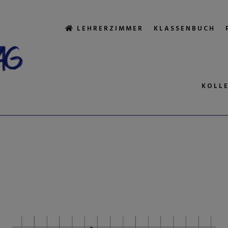
LEHRERZIMMER
KLASSENBUCH
KOLL
AGWORTARCHIV