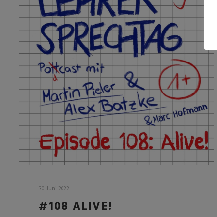
30. Juni 2022
#108 ALIVE!