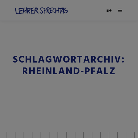
SCHLAGWORTARCHIV:
RHEINLAND-PFALZ