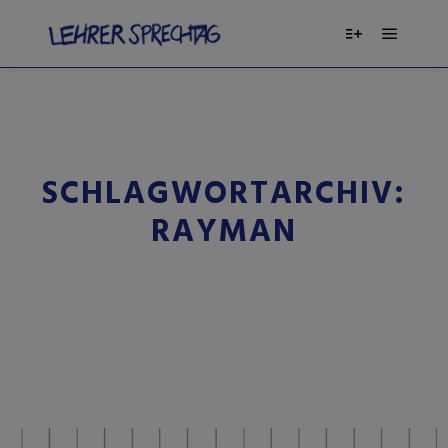
SCHLAGWORTARCHIV:
RAYMAN