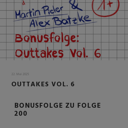
22. Mai 2025
OUTTAKES VOL. 6
BONUSFOLGE ZU FOLGE
200