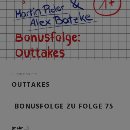
9. September 2021
OUTTAKES
BONUSFOLGE ZU FOLGE 75
(mehr …)