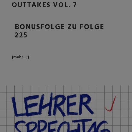
OUTTAKES VOL. 7
BONUSFOLGE ZU FOLGE
225
(mehr …)