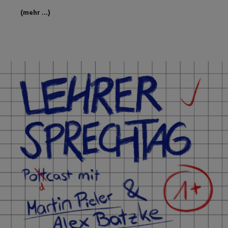
(mehr …)