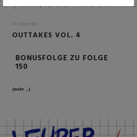
25. Oktober 2023
OUTTAKES VOL. 4
BONUSFOLGE ZU FOLGE
150
(mehr …)