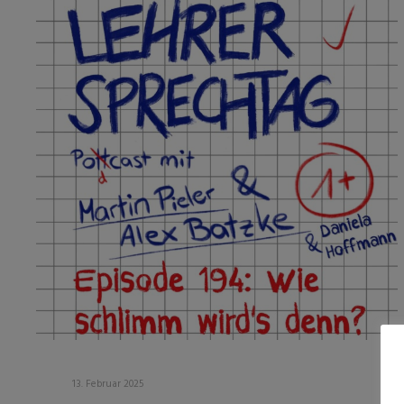
13. Februar 2025