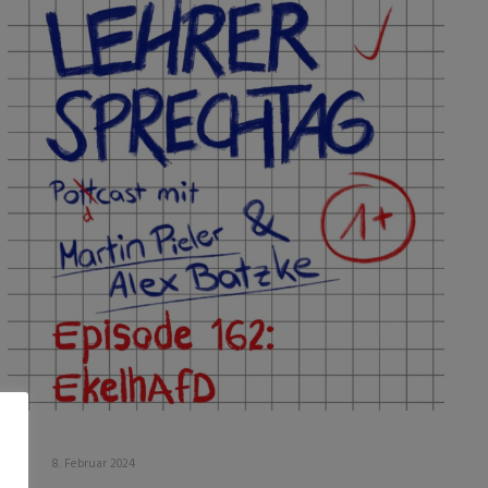
8. Februar 2024