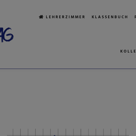
LEHRERZIMMER
KLASSENBUCH
KOLL
GWORTARCHIV