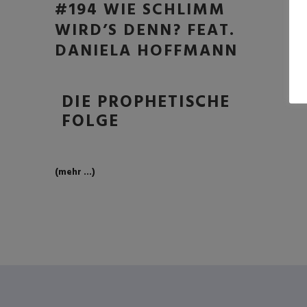
#194 WIE SCHLIMM
WIRD’S DENN? FEAT.
DANIELA HOFFMANN
DIE PROPHETISCHE
FOLGE
(mehr …)