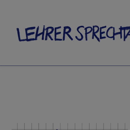
SCHLA