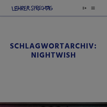
SCHLAGWORTARCHIV:
NIGHTWISH