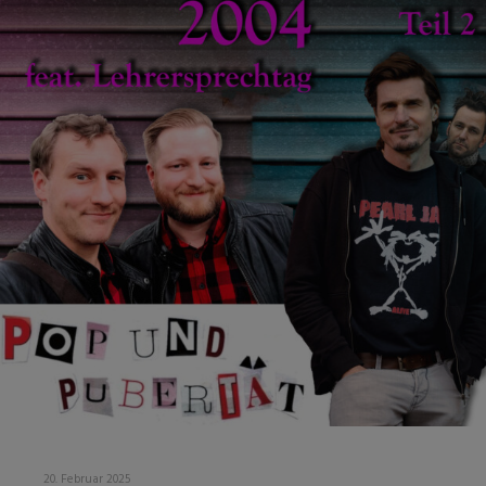
20. Februar 2025