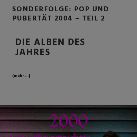
SONDERFOLGE: POP UND
PUBERTÄT 2004 – TEIL 2
DIE ALBEN DES
JAHRES
(mehr …)