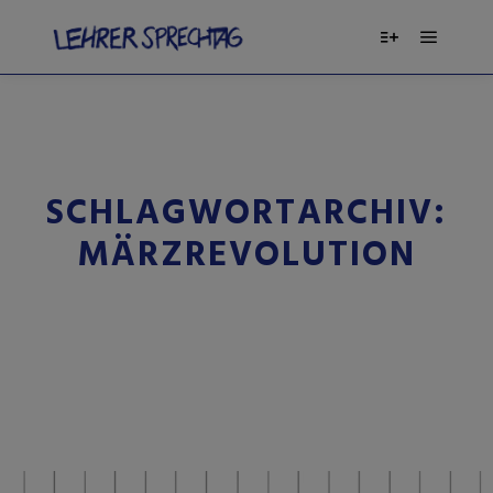
SCHLAGWORTARCHIV:
MÄRZREVOLUTION