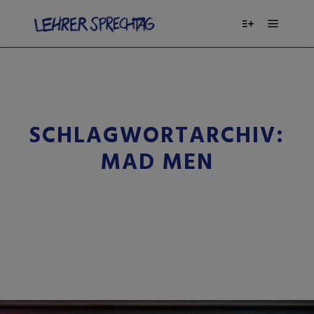
SCHLAGWORTARCHIV:
MAD MEN