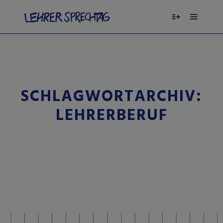
SCHLAGWORTARCHIV:
LEHRERBERUF