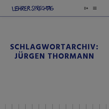
SCHLAGWORTARCHIV:
JÜRGEN THORMANN