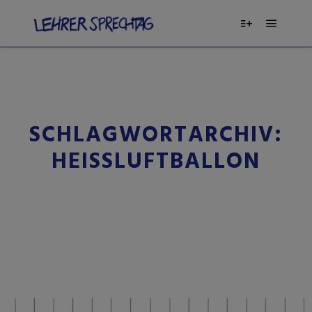
SCHLAGWORTARCHIV:
HEISSLUFTBALLON