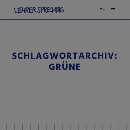
SCHLAGWORTARCHIV:
GRÜNE