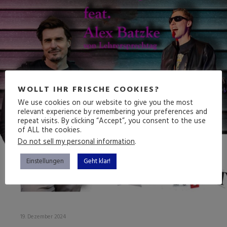
WOLLT IHR FRISCHE COOKIES?
We use cookies on our website to give you the most
relevant experience by remembering your preferences and
repeat visits. By clicking “Accept”, you consent to the use
of ALL the cookies.
Do not sell my personal information
.
Einstellungen
Geht klar!
19. Dezember 2024