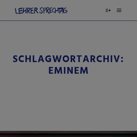
SCHLAGWORTARCHIV:
EMINEM