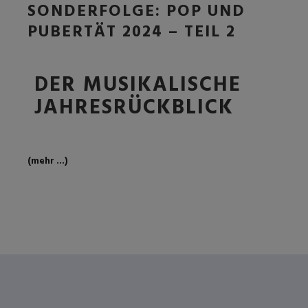
SONDERFOLGE: POP UND
PUBERTÄT 2024 – TEIL 2
DER MUSIKALISCHE
JAHRESRÜCKBLICK
(mehr …)