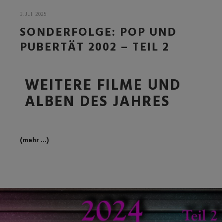
3. Juli 2025
SONDERFOLGE: POP UND
PUBERTÄT 2002 – TEIL 2
WEITERE FILME UND
ALBEN DES JAHRES
(mehr …)