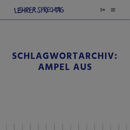
SCHLAGWORTARCHIV:
AMPEL AUS